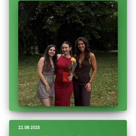
22.08.2025