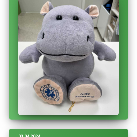
03.04.2024