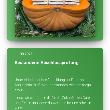
11.08.2023
Bestandene Abschlussprüfung
Unsere Linda hat ihre Ausbildung zur Pharma-
Assistentin mit Bravour bestanden, wir sind mega
stolz!
Linda, wir wünschen dir für die Zukunft alles Gute
und freuen uns, dass du weiterhin bei uns arbeiten
wirst!