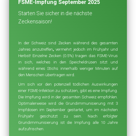
FSME-Impfung September 2025
Starten Sie sicher in die nächste
Zeckensaison!
In der Schweiz sind Zecken während des gesamten
Jahres anzutreffen
,
vermehrt jedoch im Frühjahr und
Herbst! Einzelne Zecken (0.5%) tragen das FSME-Virus
in sich, welches in den Speicheldrüsen sitzt und
während eines Stichs innerhalb weniger Minuten auf
den Menschen übertragen wird.
Um sich vor den potenziell tödlichen Auswirkungen
einer FSME-Infektion zu schützen, gibt es eine Impfung.
Die Impfung wird in der gesamten Schweiz empfohlen.
Optimalerweise wird die Grundimmunisierung mit 3
Impfdosen im September gestartet, um im nächsten
Frühjahr geschützt zu sein. Nach erfolgter
Grundimmunisierung ist die Impfung alle 10 Jahre
aufzufrischen.