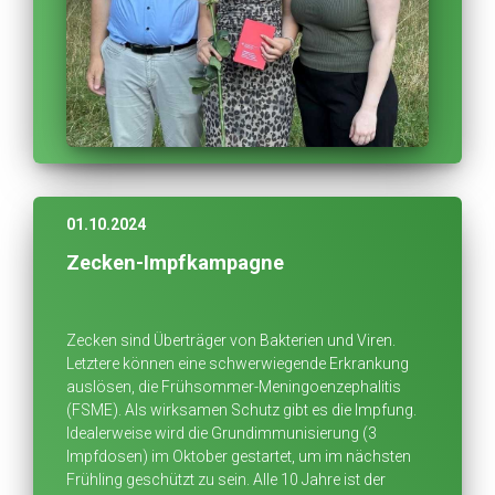
01.10.2024
Zecken-Impfkampagne
Zecken sind Überträger von Bakterien und Viren.
Letztere können eine schwerwiegende Erkrankung
auslösen, die Frühsommer-Meningoenzephalitis
(FSME). Als wirksamen Schutz gibt es die Impfung.
Idealerweise wird die Grundimmunisierung (3
Impfdosen) im Oktober gestartet, um im nächsten
Frühling geschützt zu sein. Alle 10 Jahre ist der