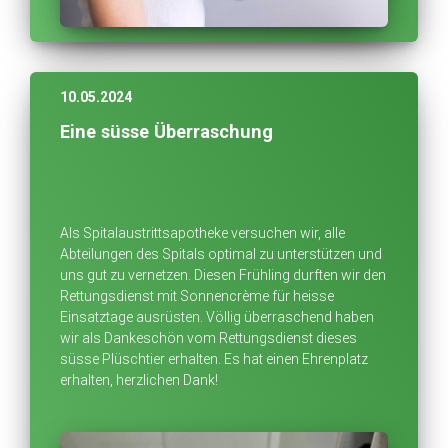
10.05.2024
Eine süsse Überraschung
Als Spitalaustrittsapotheke versuchen wir, alle
Abteilungen des Spitals optimal zu unterstützen und
uns gut zu vernetzen. Diesen Frühling durften wir den
Rettungsdienst mit Sonnencrème für heisse
Einsatztage ausrüsten. Völlig überraschend haben
wir als Dankeschön vom Rettungsdienst dieses
süsse Plüschtier erhalten. Es hat einen Ehrenplatz
erhalten, herzlichen Dank!