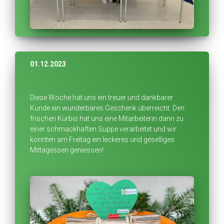
01.12.2023
Diese Woche hat uns ein treuer und dankbarer
Kunde ein wunderbares Geschenk überreicht. Den
frischen Kürbis hat uns eine Mitarbeiterin dann zu
einer schmackhaften Suppe verarbeitet und wir
konnten am Freitag ein leckeres und geselliges
Mittagessen geniessen!