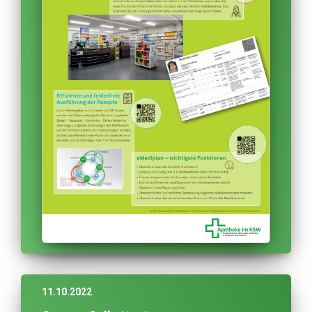
11.10.2022