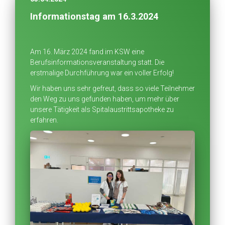
Informationstag am 16.3.2024
Am 16. März 2024 fand im KSW eine
Berufsinformationsveranstaltung statt. Die
erstmalige Durchführung war ein voller Erfolg!
Wir haben uns sehr gefreut, dass so viele Teilnehmer
den Weg zu uns gefunden haben, um mehr über
unsere Tätigkeit als Spitalaustrittsapotheke zu
erfahren.