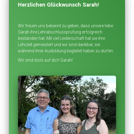
Herzlichen Glückwunsch Sarah!
Wir freuen uns bekannt zu geben, dass unsere liebe
Sarah ihre Lehrabschlussprüfung erfolgreich
bestanden hat. Mit viel Leidenschaft hat sie ihre
Lehrzeit gemeistert und wir sind dankbar, sie
während ihrer Ausbildung begleitet haben zu dürfen.
Wir sind stolz auf dich Sarah!