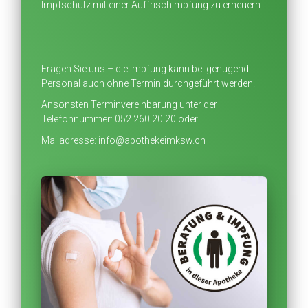
Impfschutz mit einer Auffrischimpfung zu erneuern.
Fragen Sie uns – die Impfung kann bei genügend
Personal auch ohne Termin durchgeführt werden.
Ansonsten Terminvereinbarung unter der
Telefonnummer: 052 260 20 20 oder
Mailadresse: info@apothekeimksw.ch