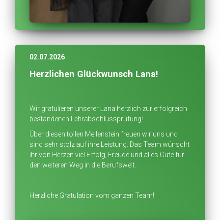
02.07.2026
Herzlichen Glückwunsch Lana!
Wir gratulieren unserer Lana herzlich zur erfolgreich
bestandenen Lehrabschlussprüfung!
Über diesen tollen Meilenstein freuen wir uns und
sind sehr stolz auf ihre Leistung. Das Team wünscht
ihr von Herzen viel Erfolg, Freude und alles Gute für
den weiteren Weg in die Berufswelt.
Herzliche Gratulation vom ganzen Team!