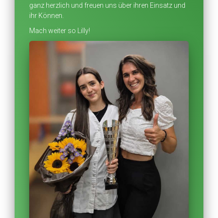
ganz herzlich und freuen uns über ihren Einsatz und
ihr Können.
Mach weiter so Lilly!