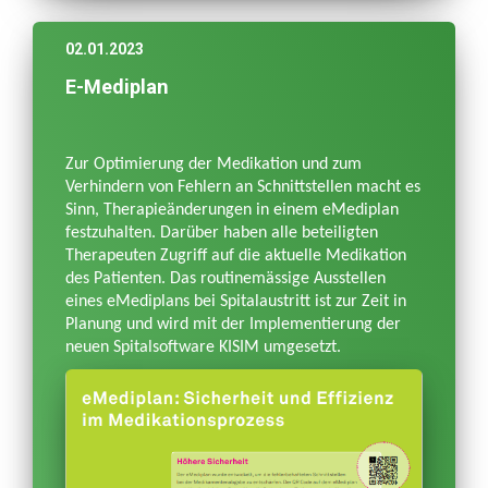
02.01.2023
E-Mediplan
Zur Optimierung der Medikation und zum
Verhindern von Fehlern an Schnittstellen macht es
Sinn, Therapieänderungen in einem eMediplan
festzuhalten. Darüber haben alle beteiligten
Therapeuten Zugriff auf die aktuelle Medikation
des Patienten. Das routinemässige Ausstellen
eines eMediplans bei Spitalaustritt ist zur Zeit in
Planung und wird mit der Implementierung der
neuen Spitalsoftware KISIM umgesetzt.