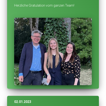
Herzliche Gratulation vom ganzen Team!
02.01.2023